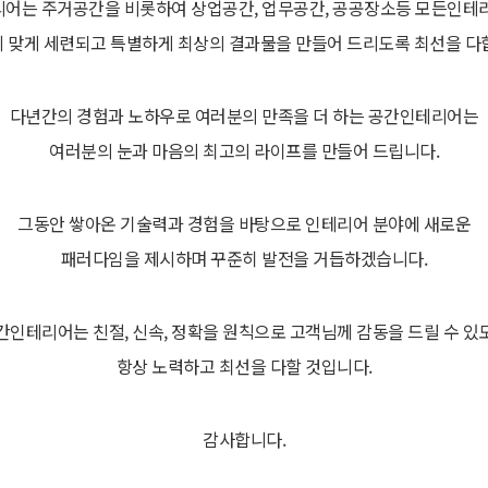
어는 주거공간을 비롯하여 상업공간, 업무공간, 공공장소등 모든인테
 맞게 세련되고 특별하게 최상의 결과물을 만들어 드리도록 최선을 다
다년간의 경험과 노하우로 여러분의 만족을 더 하는 공간인테리어는
여러분의 눈과 마음의 최고의 라이프를 만들어 드립니다.
그동안 쌓아온 기술력과 경험을 바탕으로 인테리어 분야에 새로운
패러다임을 제시하며 꾸준히 발전을 거듭하겠습니다.
간인테리어는 친절, 신속, 정확을 원칙으로 고객님께 감동을 드릴 수 있
항상 노력하고 최선을 다할 것입니다.
감사합니다.