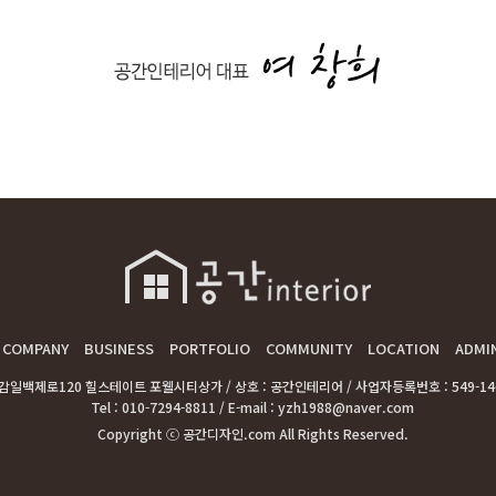
COMPANY
BUSINESS
PORTFOLIO
COMMUNITY
LOCATION
ADMI
감일백제로120 힐스테이트 포웰시티상가 / 상호 : 공간인테리어 / 사업자등록번호 : 549-14-0
Tel : 010-7294-8811 / E-mail : yzh1988@naver.com
Copyright ⓒ 공간디자인.com All Rights Reserved.