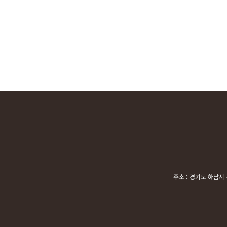
주소 : 경기도 하남시 