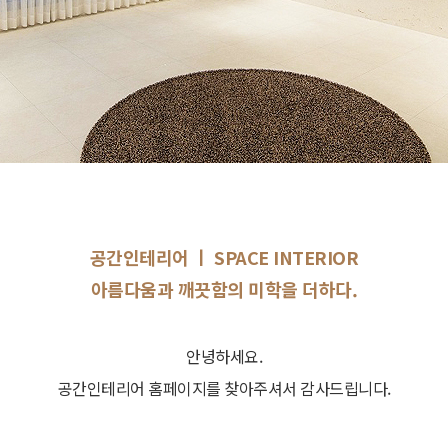
공간인테리어 ㅣ SPACE INTERIOR
아름다움과 깨끗함의 미학을 더하다.
안녕하세요.
공간인테리어 홈페이지를 찾아주셔서 감사드립니다.