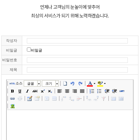
언제나 고객님의 눈높이에 맞추어
최상의 서비스가 되기 위해 노력하겠습니다.
작성자
비밀글
비밀글
비밀번호
제목
소스
글꼴
크기